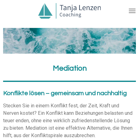
Zum
Hauptinhalt
springen
Mediation
Konflikte lösen – gemeinsam und nachhaltig
Stecken Sie in einem Konflikt fest, der Zeit, Kraft und
Nerven kostet? Ein Konflikt kann Beziehungen belasten und
teuer enden, ohne eine wirklich zufriedenstellende Lösung
zu bieten. Mediation ist eine effektive Alternative, die Ihnen
hilft, aus der Konfliktspirale auszubrechen.