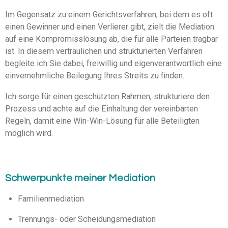
Im Gegensatz zu einem Gerichtsverfahren, bei dem es oft
einen Gewinner und einen Verlierer gibt, zielt die Mediation
auf eine Kompromisslösung ab, die für alle Parteien tragbar
ist. In diesem vertraulichen und strukturierten Verfahren
begleite ich Sie dabei, freiwillig und eigenverantwortlich eine
einvernehmliche Beilegung Ihres Streits zu finden.
Ich sorge für einen geschützten Rahmen, strukturiere den
Prozess und achte auf die Einhaltung der vereinbarten
Regeln, damit eine Win-Win-Lösung für alle Beteiligten
möglich wird.
Schwerpunkte meiner Mediation
Familienmediation
Trennungs- oder Scheidungsmediation